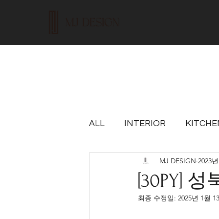
ALL
INTERIOR
KITCHE
MJ DESIGN
2023년
[30PY
최종 수정일:
2025년 1월 1