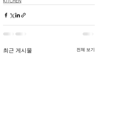
KITCHEN
전체 보기
최근 게시물